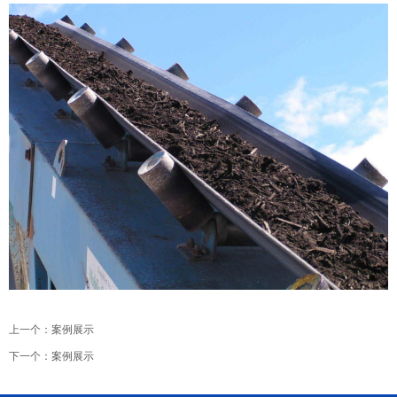
上一个：
案例展示
下一个：
案例展示