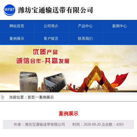
网站首页
公司简介
产品中心
新闻中心
案例展示
客户留言
联系我们
当前位置：
首页
>>案例展示
案例展示
作者：
潍坊宝通输送带有限公司
时间：2020-09-20 点击数：4263