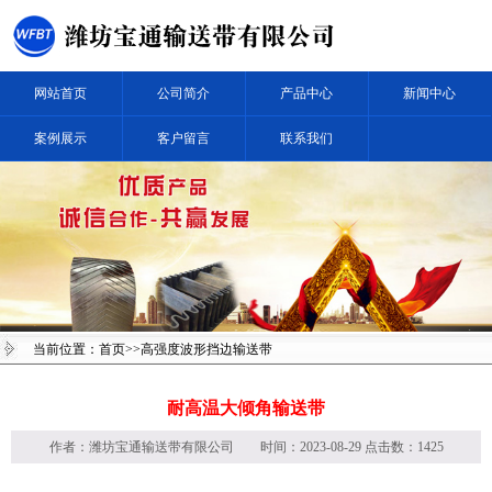
网站首页
公司简介
产品中心
新闻中心
案例展示
客户留言
联系我们
当前位置：
首页
>>高强度波形挡边输送带
耐高温大倾角输送带
作者：
潍坊宝通输送带有限公司
时间：2023-08-29 点击数：1425